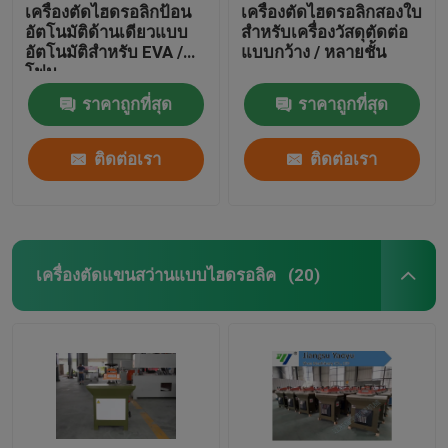
เครื่องตัดไฮดรอลิกป้อน
เครื่องตัดไฮดรอลิกสองใบ
อัตโนมัติด้านเดียวแบบ
สำหรับเครื่องวัสดุตัดต่อ
อัตโนมัติสำหรับ EVA /
แบบกว้าง / หลายชั้น
โฟม
ราคาถูกที่สุด
ราคาถูกที่สุด
ติดต่อเรา
ติดต่อเรา
เครื่องตัดแขนสว่านแบบไฮดรอลิค
(20)