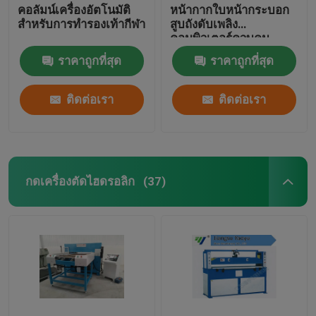
คอลัมน์เครื่องอัตโนมัติ
หน้ากากใบหน้ากระบอก
สำหรับการทำรองเท้ากีฬา
สูบถังดับเพลิง
คอมพิวเตอร์ควบคุม
ราคาถูกที่สุด
ราคาถูกที่สุด
ติดต่อเรา
ติดต่อเรา
กดเครื่องตัดไฮดรอลิก
(37)