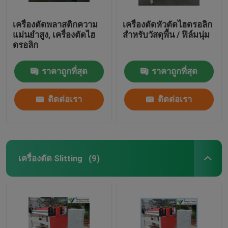
เครื่องตัดพลาสติกความ
เครื่องตัดหัวตัดไฮดรอลิก
แม่นยำสูง, เครื่องตัดไฮ
สำหรับวัสดุพื้น / ฟิล์มนุ่ม
ดรอลิก
ราคาถูกที่สุด
ราคาถูกที่สุด
ติดต่อเรา
ติดต่อเรา
เครื่องตัด Slitting
(9)