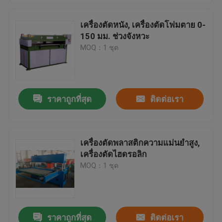
เครื่องตัดหนัง, เครื่องตัดโฟมตาย 0-
150 มม. ช่วงจังหวะ
MOQ：1 ชุด
ราคาถูกที่สุด
ติดต่อเรา
เครื่องตัดพลาสติกความแม่นยำสูง,
เครื่องตัดไฮดรอลิก
MOQ：1 ชุด
ราคาถูกที่สุด
ติดต่อเรา