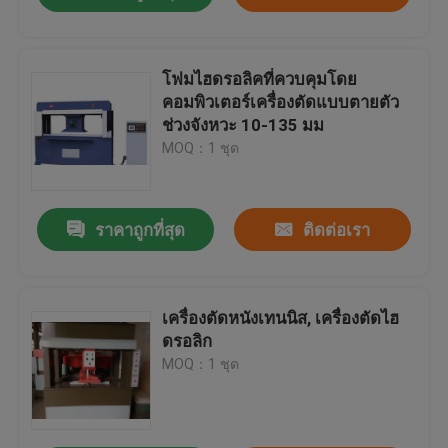
โฟมไฮดรอลิคที่ควบคุมโดย
คอมพิวเตอร์เครื่องตัดแบบตายตัว
ช่วงจังหวะ 10-135 มม
MOQ：1 ชุด
ราคาถูกที่สุด
ติดต่อเรา
เครื่องตัดหนังเทนนิส, เครื่องตัดไฮ
ดรอลิก
MOQ：1 ชุด