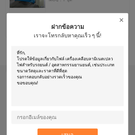
เครื่องตัดหัวตัดไฮดรอลิค
ราคาถูกที่สุด
ติดต่อเรา
ฝากข้อความ
เครื่องตัด Slitting
เราจะโทรกลับหาคุณเร็ว ๆ นี้!
ดูเพิ่มเติม
เครื่องตัดแถบผ้า
เครื่องตัดผ้า
ฝากข้อความ
เราจะโทรกลับหาคุณเร็ว ๆ นี้!
เครื่องกระจายอัตโนมัติ
อัลตราโซนิกเครื่องนูน
เครื่องตัดคอมพิวเตอร์
เสนอ