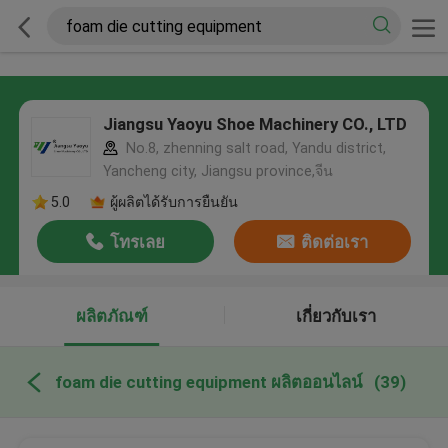
Jiangsu Yaoyu Shoe Machinery CO., LTD
No.8, zhenning salt road, Yandu district,
Yancheng city, Jiangsu province,จีน
5.0
ผู้ผลิตได้รับการยืนยัน
โทรเลย
ติดต่อเรา
ผลิตภัณฑ์
เกี่ยวกับเรา
foam die cutting equipment ผลิตออนไลน์
(39)