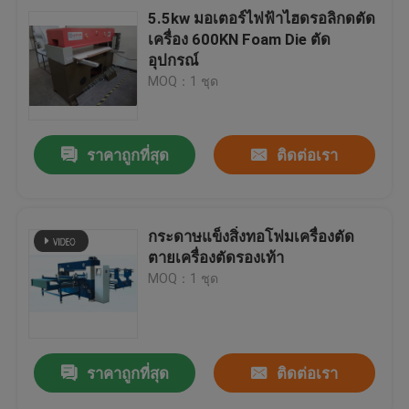
5.5kw มอเตอร์ไฟฟ้าไฮดรอลิกดตัด
เครื่อง 600KN Foam Die ตัด
อุปกรณ์
MOQ：1 ชุด
ราคาถูกที่สุด
ติดต่อเรา
กระดาษแข็งสิ่งทอโฟมเครื่องตัด
ตายเครื่องตัดรองเท้า
MOQ：1 ชุด
ราคาถูกที่สุด
ติดต่อเรา