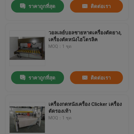
ราคาถูกที่สุด
ติดต่อเรา
วอลเลย์บอลชายหาดเครื่องตัดยาง,
เครื่องตัดหนังไฮโดรลิค
MOQ：1 ชุด
ราคาถูกที่สุด
ติดต่อเรา
บ้าน
เครื่องกดหนังเครื่อง Clicker เครื่อง
ตัดรองเท้า
สินค้า
MOQ：1 ชุด
เกี่ยวกับเรา