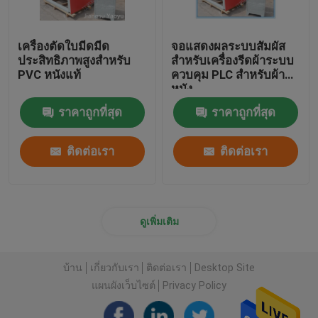
เครื่องตัดใบมีดมีด
จอแสดงผลระบบสัมผัส
ประสิทธิภาพสูงสำหรับ
สำหรับเครื่องรีดผ้าระบบ
PVC หนังแท้
ควบคุม PLC สำหรับผ้า
หนัง
ราคาถูกที่สุด
ราคาถูกที่สุด
ติดต่อเรา
ติดต่อเรา
ดูเพิ่มเติม
บ้าน
เกี่ยวกับเรา
ติดต่อเรา
Desktop Site
แผนผังเว็บไซต์
Privacy Policy