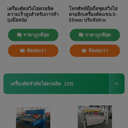
เครื่องตัดสวิงไฮดรอลิค
โทรศัพท์มือถือชุดสวิงไฮ
ความเร็วสูงสำหรับการทำ
ดรอลิกเครื่องตัดแขน 5-
ถุงมือหนัง
55mm ปรับจังหวะ
ราคาถูกที่สุด
ราคาถูกที่สุด
ติดต่อเรา
ติดต่อเรา
เครื่องตัดหัวตัดไฮดรอลิค
(33)