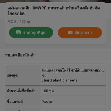
แผ่นพลาสติก HMWPE ทนทานสำหรับเครื่องตัดหัวตัด
ไฮดรอลิค
MOQ：100 ชุด
ราคาถูกที่สุด
ติดต่อเรา
รายละเอียดสินค้า
แผ่นพลาสติกโพลีโพรพีลีนแผ่นพลาสติกแ
แสงสูง:
ข็ง
,
hard plastic sheets
จำนวนสั่งซื้อขั้นต่ำ
100 ชุด
ชื่อแบรนด์
Yaoyu