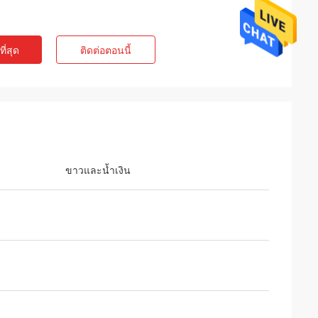
ี่สุด
ติดต่อตอนนี้
ขาวและน้ำเงิน