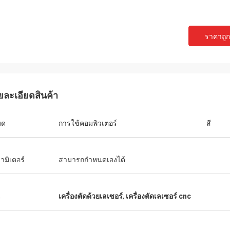
ราคาถูกท
ยละเอียดสินค้า
มด
การใช้คอมพิวเตอร์
สี
ามิเตอร์
สามารถกำหนดเองได้
น
เครื่องตัดด้วยเลเซอร์
,
เครื่องตัดเลเซอร์ cnc