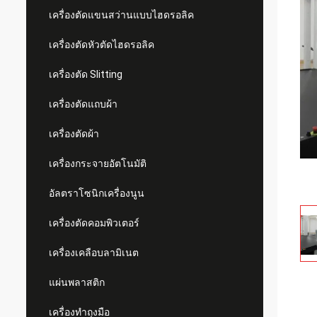
เครื่องตัดแขนสว่านแบบไฮดรอลิค
เครื่องตัดหัวตัดไฮดรอลิค
เครื่องตัด Slitting
เครื่องตัดแถบผ้า
เครื่องตัดผ้า
เครื่องกระจายอัตโนมัติ
อัลตราโซนิกเครื่องนูน
เครื่องตัดคอมพิวเตอร์
เครื่องเคลือบลามิเนต
แผ่นพลาสติก
เครื่องทำถุงมือ