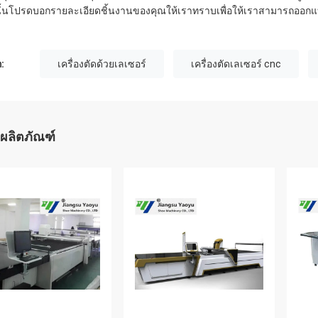
นั้นโปรดบอกรายละเอียดชิ้นงานของคุณให้เราทราบเพื่อให้เราสามารถออกแบบ
:
เครื่องตัดด้วยเลเซอร์
เครื่องตัดเลเซอร์ cnc
ผลิตภัณฑ์