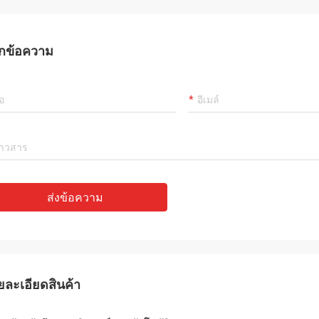
กข้อความ
ส่งข้อความ
ยละเอียดสินค้า