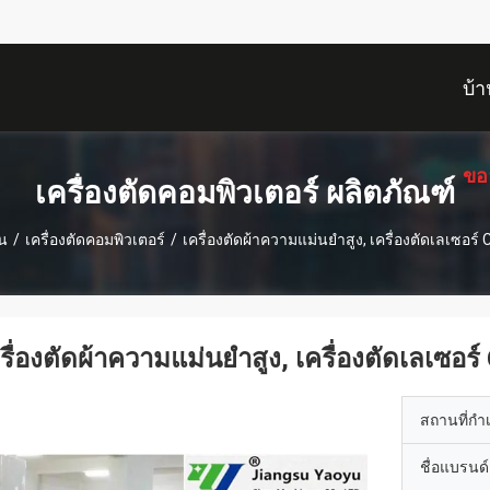
บ้า
ขอ
เครื่องตัดคอมพิวเตอร์ ผลิตภัณฑ์
าน
/
เครื่องตัดคอมพิวเตอร์
/
เครื่องตัดผ้าความแม่นยำสูง, เครื่องตัดเลเซอร์
รื่องตัดผ้าความแม่นยำสูง, เครื่องตัดเลเซอร
สถานที่กำ
ชื่อแบรนด์