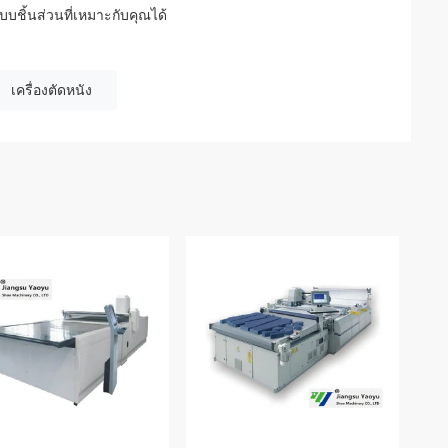
ชิ้นส่วนที่เหมาะกับคุณได้
เครื่องตัดหนัง