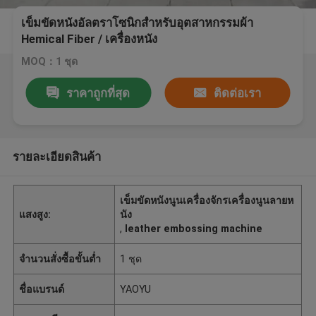
เข็มขัดหนังอัลตราโซนิกสำหรับอุตสาหกรรมผ้า
Hemical Fiber / เครื่องหนัง
MOQ：1 ชุด
ราคาถูกที่สุด
ติดต่อเรา
รายละเอียดสินค้า
เข็มขัดหนังนูนเครื่องจักรเครื่องนูนลายห
แสงสูง:
นัง
,
leather embossing machine
จำนวนสั่งซื้อขั้นต่ำ
1 ชุด
ชื่อแบรนด์
YAOYU