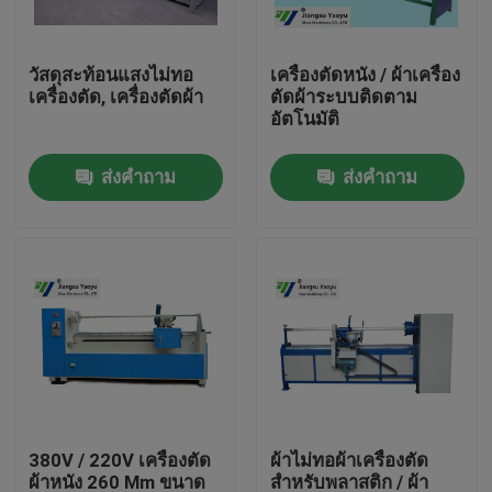
ทัวร์โรงงาน
วัสดุสะท้อนแสงไม่ทอ
เครื่องตัดหนัง / ผ้าเครื่อง
เครื่องตัด, เครื่องตัดผ้า
ตัดผ้าระบบติดตาม
อัตโนมัติ
ควบคุมคุณภาพ
ส่งคำถาม
ส่งคำถาม
ติดต่อเรา
ขอใบเสนอราคา
เครื่องตัดไฮดรอลิก
กดเครื่องตัดไฮดรอลิก
380V / 220V เครื่องตัด
ผ้าไม่ทอผ้าเครื่องตัด
เครื่องตัดแขนสว่านแบบไฮดรอลิค
ผ้าหนัง 260 Mm ขนาด
สำหรับพลาสติก / ผ้า