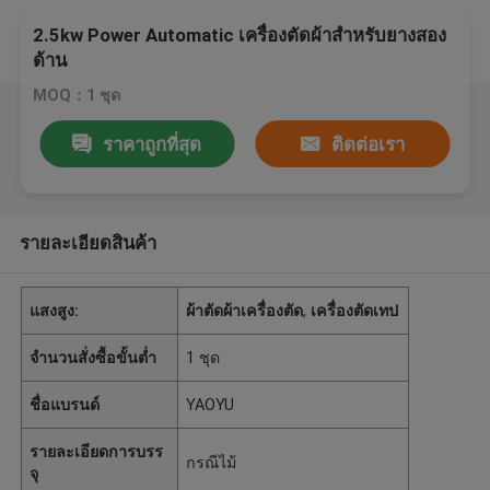
2.5kw Power Automatic เครื่องตัดผ้าสำหรับยางสอง
ด้าน
MOQ：1 ชุด
ราคาถูกที่สุด
ติดต่อเรา
รายละเอียดสินค้า
แสงสูง:
ผ้าตัดผ้าเครื่องตัด
,
เครื่องตัดเทป
จำนวนสั่งซื้อขั้นต่ำ
1 ชุด
ชื่อแบรนด์
YAOYU
รายละเอียดการบรร
กรณีไม้
จุ