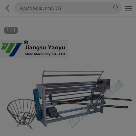
1
/
1