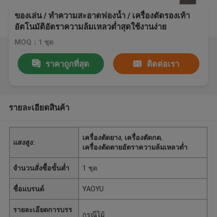
ของเล่น / ทำความสะอาดฟองน้ำ / เครื่องตัดรองเท้า
อัตโนมัติอัตราความล้มเหลวต่ำสุดใช้งานง่าย
MOQ：1 ชุด
ราคาถูกที่สุด
ติดต่อเรา
รายละเอียดสินค้า
เครื่องตัดยาง
,
เครื่องตัดกด
,
แสงสูง:
เครื่องตัดตายอัตราความล้มเหลวต่ำ
จำนวนสั่งซื้อขั้นต่ำ
1 ชุด
ชื่อแบรนด์
YAOYU
รายละเอียดการบรร
กรณีไม้