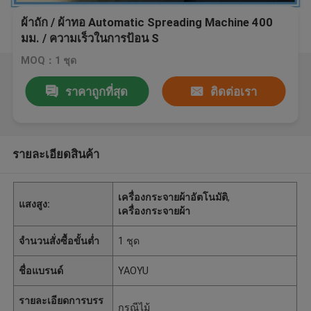
ผ้าถัก / ผ้าทอ Automatic Spreading Machine 400
มม. / ความเร็วในการป้อน S
MOQ：1 ชุด
ราคาถูกที่สุด
ติดต่อเรา
รายละเอียดสินค้า
เครื่องกระจายผ้าอัตโนมัติ
,
แสงสูง:
เครื่องกระจายผ้า
จำนวนสั่งซื้อขั้นต่ำ
1 ชุด
ชื่อแบรนด์
YAOYU
รายละเอียดการบรร
กรณีไม้