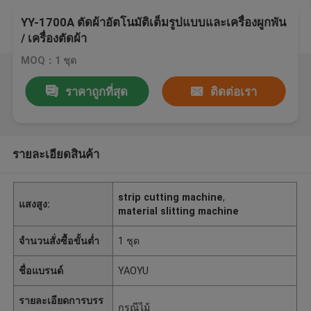
YY-1700A ตัดผ้าอัตโนมัติเต็มรูปแบบและเครื่องผูกพัน
/ เครื่องตัดผ้า
MOQ：1 ชุด
ราคาถูกที่สุด
ติดต่อเรา
รายละเอียดสินค้า
strip cutting machine
,
แสงสูง:
material slitting machine
จำนวนสั่งซื้อขั้นต่ำ
1 ชุด
ชื่อแบรนด์
YAOYU
รายละเอียดการบรร
กรณีไม้