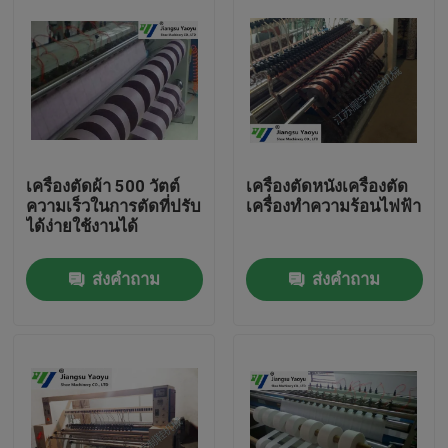
เครื่องตัดผ้า 500 วัตต์
เครื่องตัดหนังเครื่องตัด
ความเร็วในการตัดที่ปรับ
เครื่องทำความร้อนไฟฟ้า
ได้ง่ายใช้งานได้
ส่งคำถาม
ส่งคำถาม
บ้าน
สินค้า
เกี่ยวกับเรา