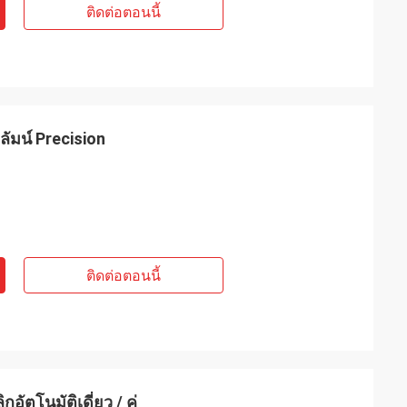
ติดต่อตอนนี้
ลัมน์ Precision
ติดต่อตอนนี้
ัตโนมัติเดี่ยว / คู่