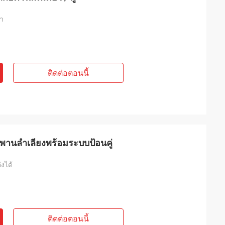
้า
ติดต่อตอนนี้
พานลำเลียงพร้อมระบบป้อนคู่
งได้
ติดต่อตอนนี้