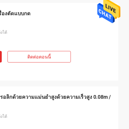
รื่องตัดแบบกด
งได้
ติดต่อตอนนี้
รอลิกด้วยความแม่นยำสูงด้วยความเร็วสูง 0.08m /
งได้