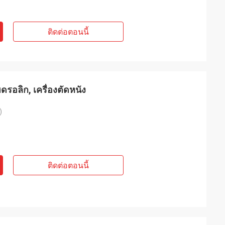
ติดต่อตอนนี้
รอลิก, เครื่องตัดหนัง
)
ติดต่อตอนนี้