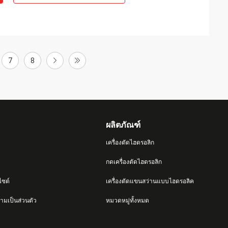
7
8
ผลิตภัณฑ์
เครื่องตัดไฮดรอลิก
กดเครื่องตัดไฮดรอลิก
ไซต์
เครื่องตัดแขนสว่านแบบไฮดรอลิค
มเป็นส่วนตัว
หมวดหมู่ทั้งหมด