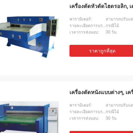
เครื่องตัดหัวตัดไฮดรอลิก, เ
พารามิเตอร์:
สามารถปรับแต่
รายละเอียดการบรรจุ:
กรณีไม้
เวลาการส่งมอบ:
30 วัน
ราคาถูกที่สุด
เครื่องตัดหนังแบบต่างๆ, เค
พารามิเตอร์:
สามารถปรับแต่
รายละเอียดการบรรจุ:
กรณีไม้
เวลาการส่งมอบ:
30 วัน