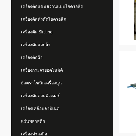
เครื่องตัดแขนสว่านแบบไฮดรอลิค
เครื่องตัดหัวตัดไฮดรอลิค
เครื่องตัด Slitting
เครื่องตัดแถบผ้า
เครื่องตัดผ้า
เครื่องกระจายอัตโนมัติ
อัลตราโซนิกเครื่องนูน
เครื่องตัดคอมพิวเตอร์
เครื่องเคลือบลามิเนต
แผ่นพลาสติก
เครื่องทำถุงมือ