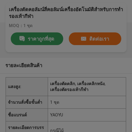
เครื่องตัดคอลัมน์สี่คอลัมน์เครื่องอัตโนมัติสำหรับการทำ
รองเท้ากีฬา
MOQ：1 ชุด
ราคาถูกที่สุด
ติดต่อเรา
รายละเอียดสินค้า
เครื่องตัดคลิก
,
เครื่องคลิกหนัง
,
แสงสูง:
เครื่องตัดรองเท้ากีฬา
จำนวนสั่งซื้อขั้นต่ำ
1 ชุด
ชื่อแบรนด์
YAOYU
รายละเอียดการบรร
กรณีไม้