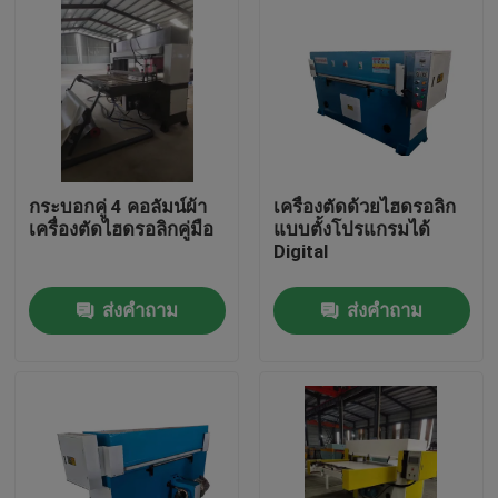
กระบอกคู่ 4 คอลัมน์ผ้า
เครื่องตัดด้วยไฮดรอลิก
เครื่องตัดไฮดรอลิกคู่มือ
แบบตั้งโปรแกรมได้
Digital
ส่งคำถาม
ส่งคำถาม
บ้าน
สินค้า
เกี่ยวกับเรา