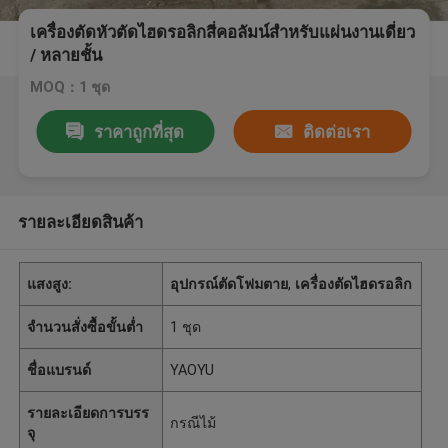
เครื่องตัดหัวตัดไฮดรอลิกสี่คอลัมน์สำหรับแผ่นงานเดี่ยว
/ หลายชั้น
MOQ：1 ชุด
ราคาถูกที่สุด
ติดต่อเรา
รายละเอียดสินค้า
แสงสูง:
อุปกรณ์ตัดโฟมตาย
,
เครื่องตัดไฮดรอลิก
จำนวนสั่งซื้อขั้นต่ำ
1 ชุด
ชื่อแบรนด์
YAOYU
รายละเอียดการบรร
กรณีไม้
จุ