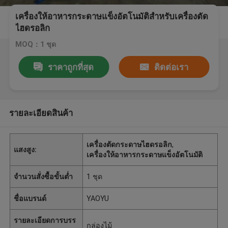
เครื่องให้อาหารกระดาษแข็งอัตโนมัติสำหรับเครื่องตัด
ไฮดรอลิก
MOQ：1 ชุด
ราคาถูกที่สุด
ติดต่อเรา
รายละเอียดสินค้า
เครื่องตัดกระดาษไฮดรอลิก
,
แสงสูง:
เครื่องให้อาหารกระดาษแข็งอัตโนมัติ
จำนวนสั่งซื้อขั้นต่ำ
1 ชุด
ชื่อแบรนด์
YAOYU
รายละเอียดการบรร
กล่องไม้