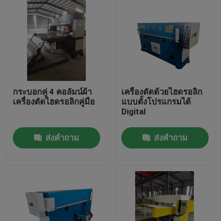
กระบอกคู่ 4 คอลัมน์ผ้า
เครื่องตัดด้วยไฮดรอลิก
เครื่องตัดไฮดรอลิกคู่มือ
แบบตั้งโปรแกรมได้
Digital
ส่งคำถาม
ส่งคำถาม
บ้าน
สินค้า
เกี่ยวกับเรา